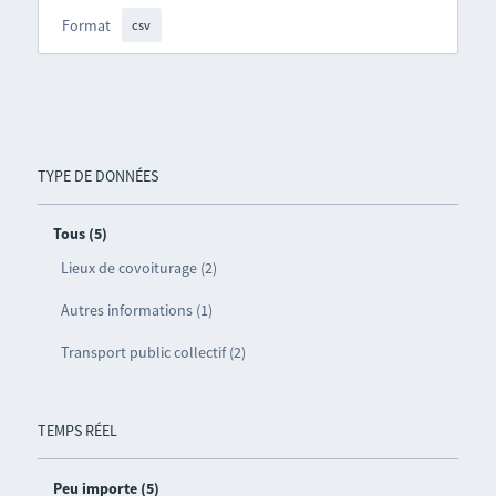
Format
csv
TYPE DE DONNÉES
Tous (5)
Lieux de covoiturage (2)
Autres informations (1)
Transport public collectif (2)
TEMPS RÉEL
Peu importe (5)