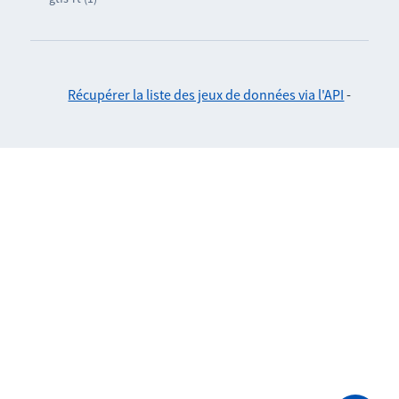
Récupérer la liste des jeux de données via l'API
-