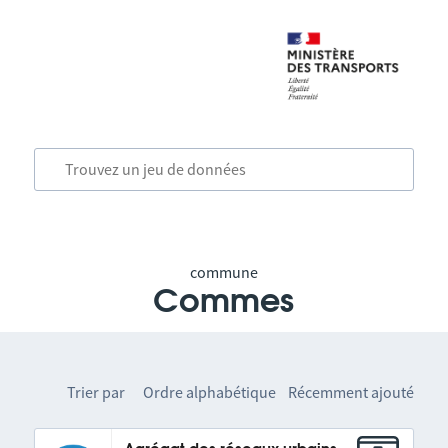
commune
Commes
Trier par
Ordre alphabétique
Récemment ajouté