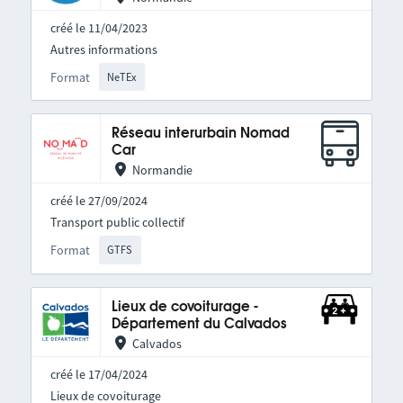
créé le 11/04/2023
Autres informations
Format
NeTEx
Réseau interurbain Nomad
Car
Normandie
créé le 27/09/2024
Transport public collectif
Format
GTFS
Lieux de covoiturage -
Département du Calvados
Calvados
créé le 17/04/2024
Lieux de covoiturage