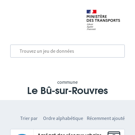
commune
Le Bû-sur-Rouvres
Trier par
Ordre alphabétique
Récemment ajouté