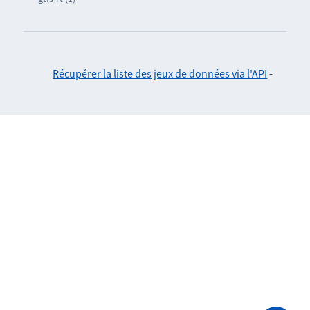
Récupérer la liste des jeux de données via l'API
-