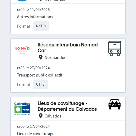
créé le 11/04/2023
Autres informations
Format
NeTEx
Réseau interurbain Nomad
Car
Normandie
créé le 27/09/2024
Transport public collectif
Format
GTFS
Lieux de covoiturage -
Département du Calvados
Calvados
créé le 17/04/2024
Lieux de covoiturage