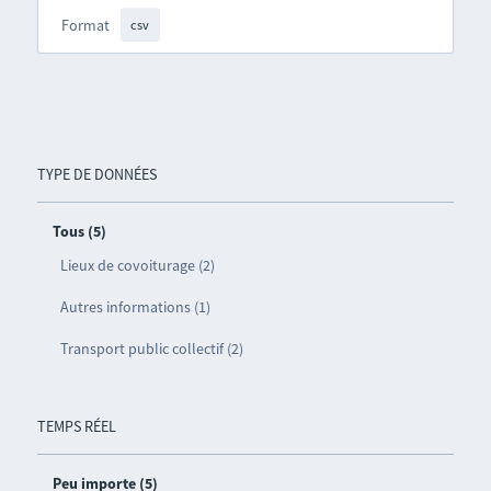
Format
csv
TYPE DE DONNÉES
Tous (5)
Lieux de covoiturage (2)
Autres informations (1)
Transport public collectif (2)
TEMPS RÉEL
Peu importe (5)