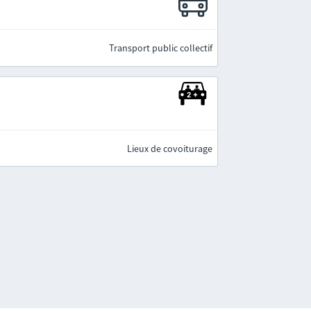
Transport public collectif
Lieux de covoiturage