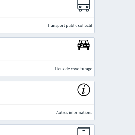
e
Transport public collectif
Lieux de covoiturage
Autres informations