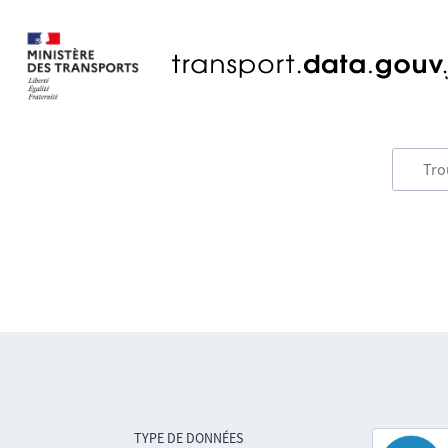
TYPE DE DONNÉES