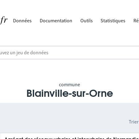
Données
Documentation
Outils
Statistiques
Ré
commune
Blainville-sur-Orne
Trier