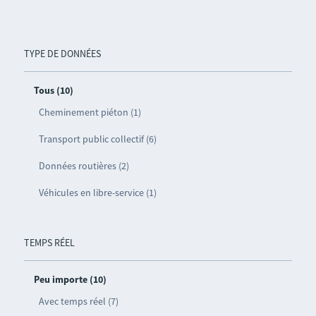
TYPE DE DONNÉES
Tous (10)
Cheminement piéton (1)
Transport public collectif (6)
Données routières (2)
Véhicules en libre-service (1)
TEMPS RÉEL
Peu importe (10)
Avec temps réel (7)