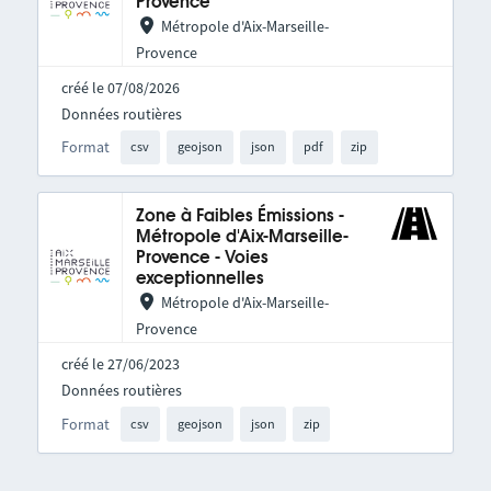
Provence
Métropole d'Aix-Marseille-
Provence
créé le 07/08/2026
Données routières
Format
csv
geojson
json
pdf
zip
Zone à Faibles Émissions -
Métropole d'Aix-Marseille-
Provence - Voies
exceptionnelles
Métropole d'Aix-Marseille-
Provence
créé le 27/06/2023
Données routières
Format
csv
geojson
json
zip