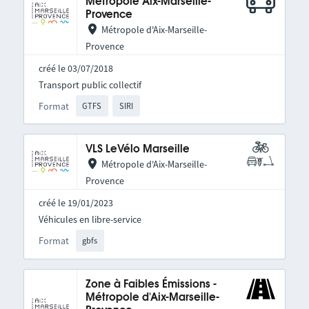
Métropole Aix-Marseille-
Provence
Métropole d'Aix-Marseille-
Provence
créé le 03/07/2018
Transport public collectif
Format
GTFS
SIRI
VLS LeVélo Marseille
Métropole d'Aix-Marseille-
Provence
créé le 19/01/2023
Véhicules en libre-service
Format
gbfs
Zone à Faibles Émissions -
Métropole d'Aix-Marseille-