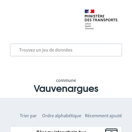
commune
Vauvenargues
Trier par
Ordre alphabétique
Récemment ajouté