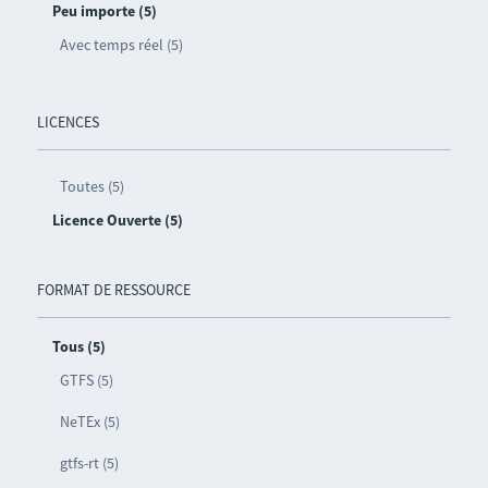
Peu importe (5)
Avec temps réel (5)
LICENCES
Toutes (5)
Licence Ouverte (5)
FORMAT DE RESSOURCE
Tous (5)
GTFS (5)
NeTEx (5)
gtfs-rt (5)