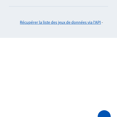
Récupérer la liste des jeux de données via l'API
-