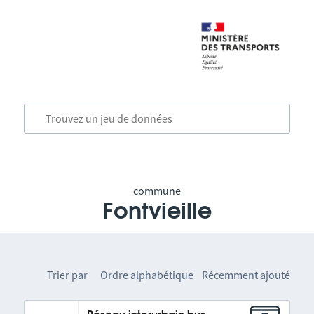
commune
Fontvieille
Trier par
Ordre alphabétique
Récemment ajouté