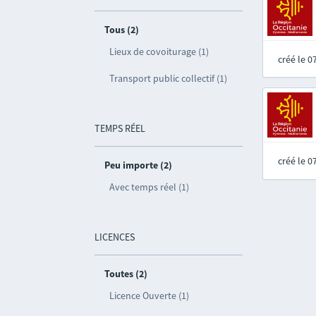
Tous (2)
Lieux de covoiturage (1)
créé le 
Transport public collectif (1)
TEMPS RÉEL
créé le 
Peu importe (2)
Avec temps réel (1)
LICENCES
Toutes (2)
Licence Ouverte (1)