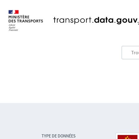
TYPE DE DONNÉES