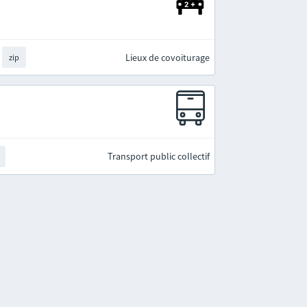
Lieux de covoiturage
zip
Transport public collectif