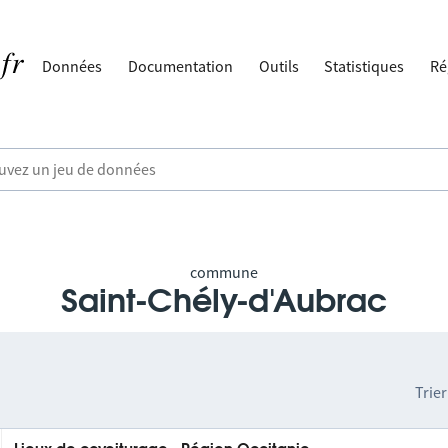
Données
Documentation
Outils
Statistiques
Ré
commune
Saint-Chély-d'Aubrac
Trier