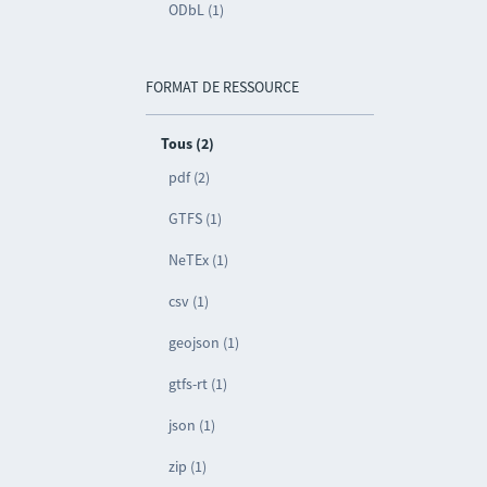
ODbL (1)
FORMAT DE RESSOURCE
Tous (2)
pdf (2)
GTFS (1)
NeTEx (1)
csv (1)
geojson (1)
gtfs-rt (1)
json (1)
zip (1)