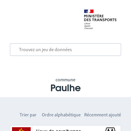
commune
Paulhe
Trier par
Ordre alphabétique
Récemment ajouté