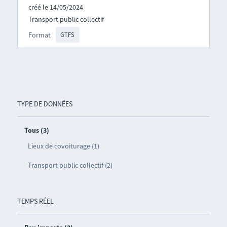
créé le 14/05/2024
Transport public collectif
Format
GTFS
TYPE DE DONNÉES
Tous (3)
Lieux de covoiturage (1)
Transport public collectif (2)
TEMPS RÉEL