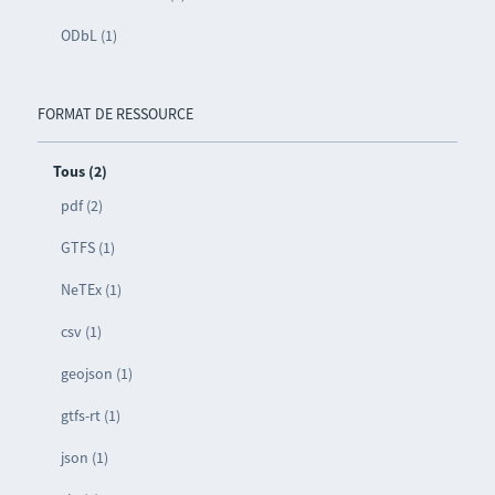
ODbL (1)
FORMAT DE RESSOURCE
Tous (2)
pdf (2)
GTFS (1)
NeTEx (1)
csv (1)
geojson (1)
gtfs-rt (1)
json (1)