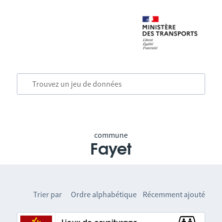
commune
Fayet
Trier par
Ordre alphabétique
Récemment ajouté