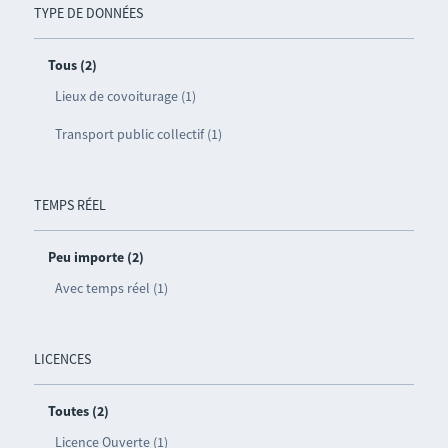
TYPE DE DONNÉES
Tous (2)
Lieux de covoiturage (1)
Transport public collectif (1)
TEMPS RÉEL
Peu importe (2)
Avec temps réel (1)
LICENCES
Toutes (2)
Licence Ouverte (1)