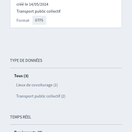
créé le 14/05/2024
Transport public collectif
Format
GTFS
TYPE DE DONNÉES
Tous (3)
Lieux de covoiturage (1)
Transport public collectif (2)
TEMPS RÉEL