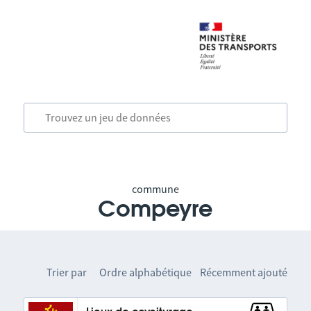
commune
Compeyre
Trier par
Ordre alphabétique
Récemment ajouté