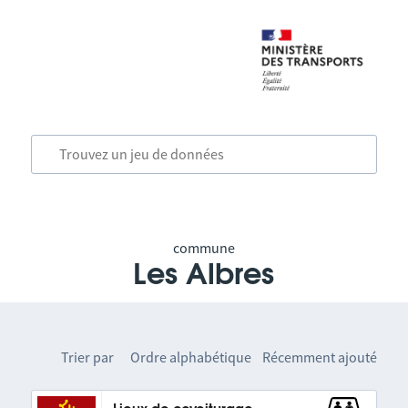
commune
Les Albres
Trier par
Ordre alphabétique
Récemment ajouté