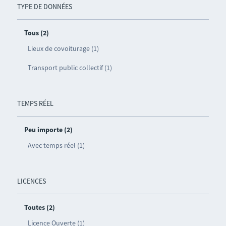
TYPE DE DONNÉES
Tous (2)
Lieux de covoiturage (1)
Transport public collectif (1)
TEMPS RÉEL
Peu importe (2)
Avec temps réel (1)
LICENCES
Toutes (2)
Licence Ouverte (1)