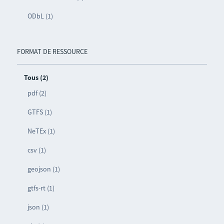
ODbL (1)
FORMAT DE RESSOURCE
Tous (2)
pdf (2)
GTFS (1)
NeTEx (1)
csv (1)
geojson (1)
gtfs-rt (1)
json (1)