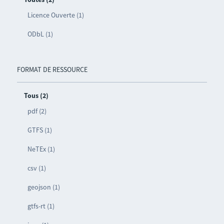
Licence Ouverte (1)
ODbL (1)
FORMAT DE RESSOURCE
Tous (2)
pdf (2)
GTFS (1)
NeTEx (1)
csv (1)
geojson (1)
gtfs-rt (1)