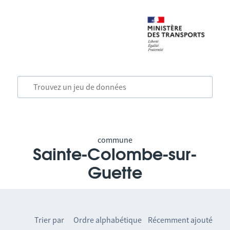
commune
Sainte-Colombe-sur-
Guette
Trier par
Ordre alphabétique
Récemment ajouté