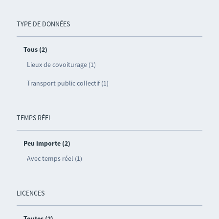
TYPE DE DONNÉES
Tous (2)
Lieux de covoiturage (1)
Transport public collectif (1)
TEMPS RÉEL
Peu importe (2)
Avec temps réel (1)
LICENCES
Toutes (2)