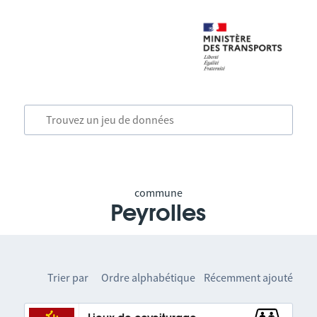
commune
Peyrolles
Trier par
Ordre alphabétique
Récemment ajouté