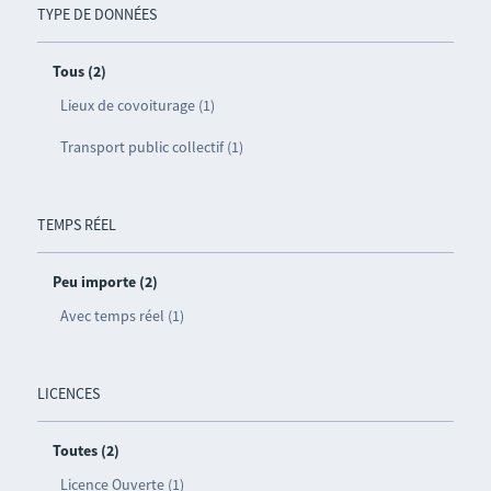
TYPE DE DONNÉES
Tous (2)
Lieux de covoiturage (1)
Transport public collectif (1)
TEMPS RÉEL
Peu importe (2)
Avec temps réel (1)
LICENCES
Toutes (2)
Licence Ouverte (1)