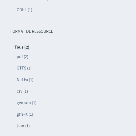
ODbL (1)
FORMAT DE RESSOURCE
Tous (2)
pdf (2)
GTFS (1)
NeTEx (1)
csv (1)
geojson (1)
gtfs-rt (1)
json (1)