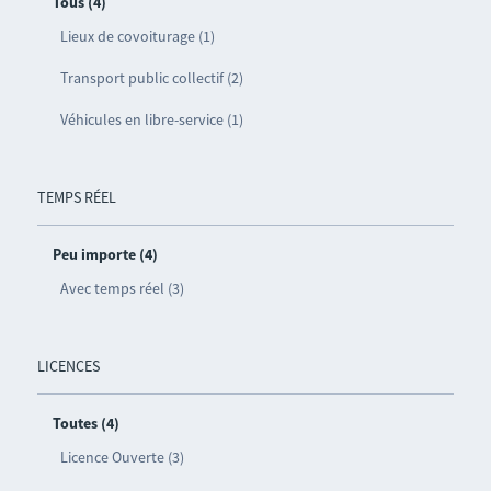
Tous (4)
Lieux de covoiturage (1)
Transport public collectif (2)
Véhicules en libre-service (1)
TEMPS RÉEL
Peu importe (4)
Avec temps réel (3)
LICENCES
Toutes (4)
Licence Ouverte (3)