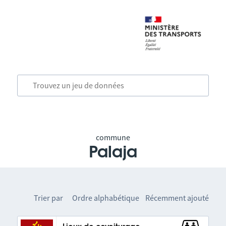
commune
Palaja
Trier par
Ordre alphabétique
Récemment ajouté