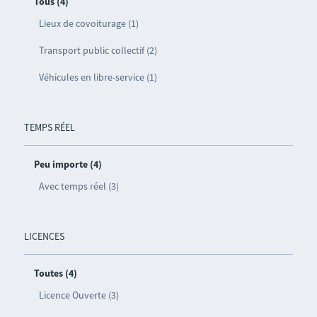
Tous (4)
Lieux de covoiturage (1)
Transport public collectif (2)
Véhicules en libre-service (1)
TEMPS RÉEL
Peu importe (4)
Avec temps réel (3)
LICENCES
Toutes (4)
Licence Ouverte (3)