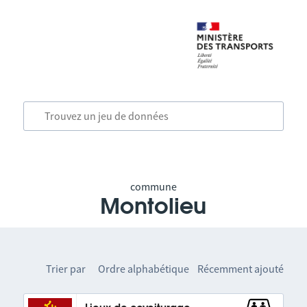
commune
Montolieu
Trier par
Ordre alphabétique
Récemment ajouté