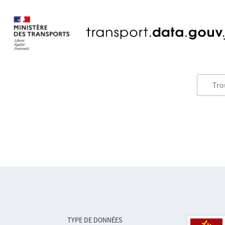
TYPE DE DONNÉES