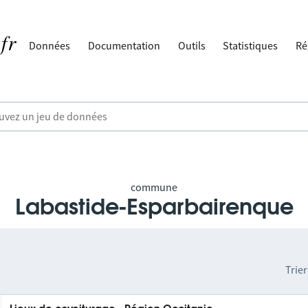
Données
Documentation
Outils
Statistiques
Ré
commune
Labastide-Esparbairenque
Trier