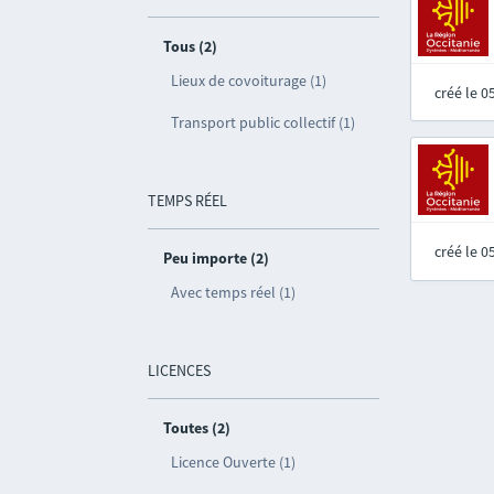
Tous (2)
Lieux de covoiturage (1)
créé le 
Transport public collectif (1)
TEMPS RÉEL
créé le 
Peu importe (2)
Avec temps réel (1)
LICENCES
Toutes (2)
Licence Ouverte (1)