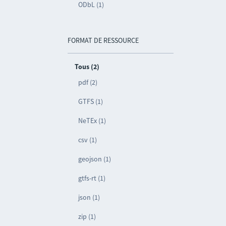
ODbL (1)
FORMAT DE RESSOURCE
Tous (2)
pdf (2)
GTFS (1)
NeTEx (1)
csv (1)
geojson (1)
gtfs-rt (1)
json (1)
zip (1)