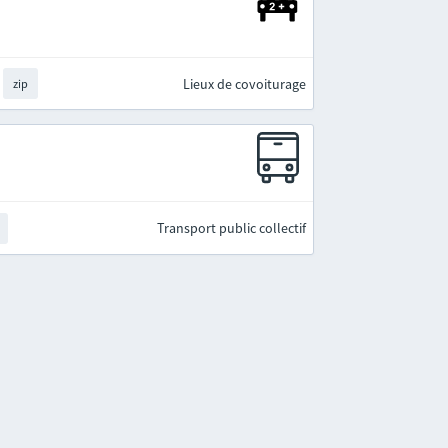
Lieux de covoiturage
zip
Transport public collectif