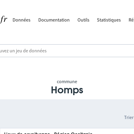
Données
Documentation
Outils
Statistiques
Ré
commune
Homps
Trier