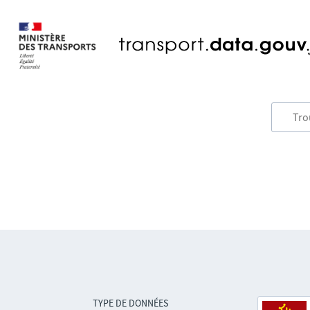
TYPE DE DONNÉES