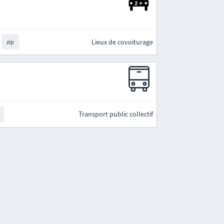
Lieux de covoiturage
zip
Transport public collectif