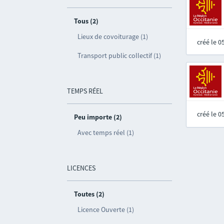
Tous (2)
Lieux de covoiturage (1)
créé le 
Transport public collectif (1)
TEMPS RÉEL
créé le 
Peu importe (2)
Avec temps réel (1)
LICENCES
Toutes (2)
Licence Ouverte (1)