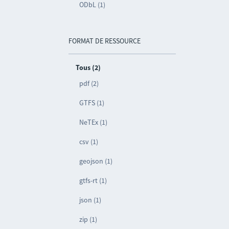
ODbL (1)
FORMAT DE RESSOURCE
Tous (2)
pdf (2)
GTFS (1)
NeTEx (1)
csv (1)
geojson (1)
gtfs-rt (1)
json (1)
zip (1)