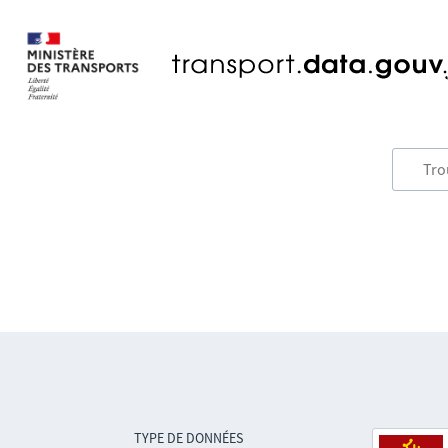
TYPE DE DONNÉES