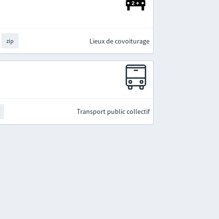
Lieux de covoiturage
zip
Transport public collectif