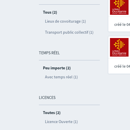
Tous (2)
Lieux de covoiturage (1)
créé le 
Transport public collectif (1)
TEMPS RÉEL
créé le 
Peu importe (2)
Avec temps réel (1)
LICENCES
Toutes (2)
Licence Ouverte (1)