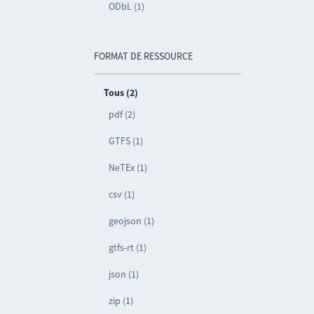
ODbL (1)
FORMAT DE RESSOURCE
Tous (2)
pdf (2)
GTFS (1)
NeTEx (1)
csv (1)
geojson (1)
gtfs-rt (1)
json (1)
zip (1)