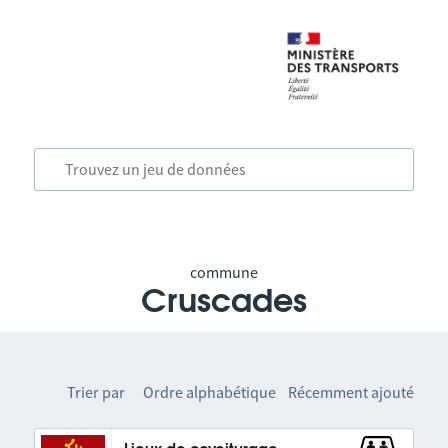
commune
Cruscades
Trier par
Ordre alphabétique
Récemment ajouté