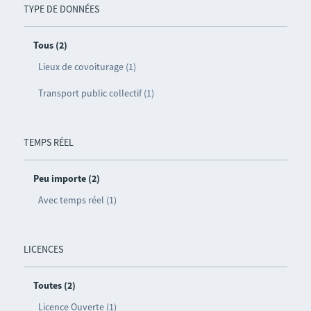
TYPE DE DONNÉES
Tous (2)
Lieux de covoiturage (1)
Transport public collectif (1)
TEMPS RÉEL
Peu importe (2)
Avec temps réel (1)
LICENCES
Toutes (2)
Licence Ouverte (1)