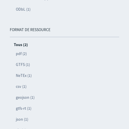
ODbL (1)
FORMAT DE RESSOURCE
Tous (2)
pdf (2)
GTFS (1)
NeTEx (1)
csv (1)
geojson (1)
gtfs-rt (1)
json (1)