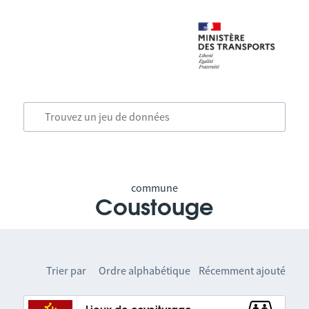
commune
Coustouge
Trier par
Ordre alphabétique
Récemment ajouté