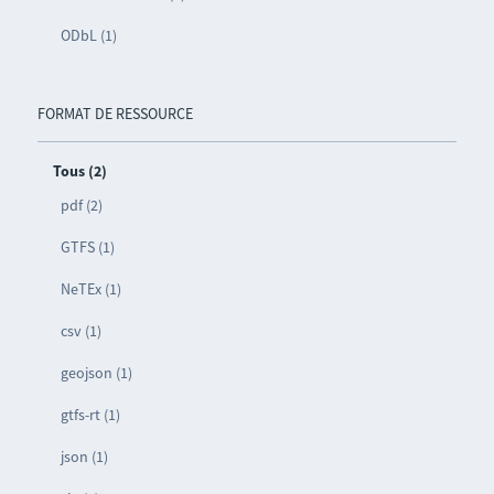
ODbL (1)
FORMAT DE RESSOURCE
Tous (2)
pdf (2)
GTFS (1)
NeTEx (1)
csv (1)
geojson (1)
gtfs-rt (1)
json (1)