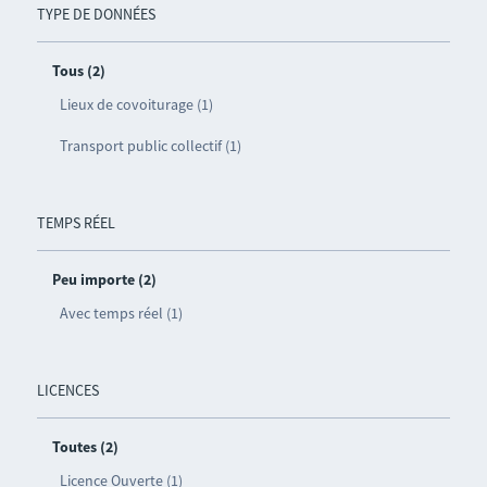
TYPE DE DONNÉES
Tous (2)
Lieux de covoiturage (1)
Transport public collectif (1)
TEMPS RÉEL
Peu importe (2)
Avec temps réel (1)
LICENCES
Toutes (2)
Licence Ouverte (1)