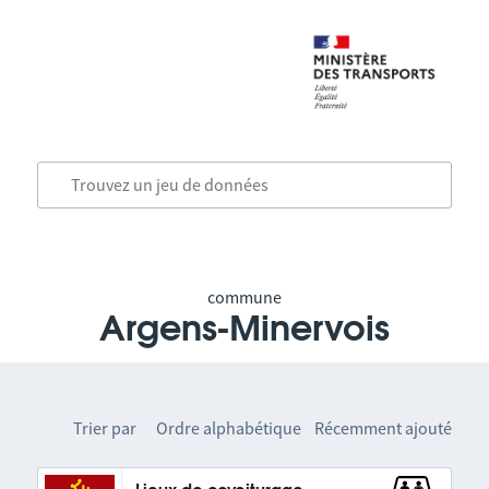
commune
Argens-Minervois
Trier par
Ordre alphabétique
Récemment ajouté