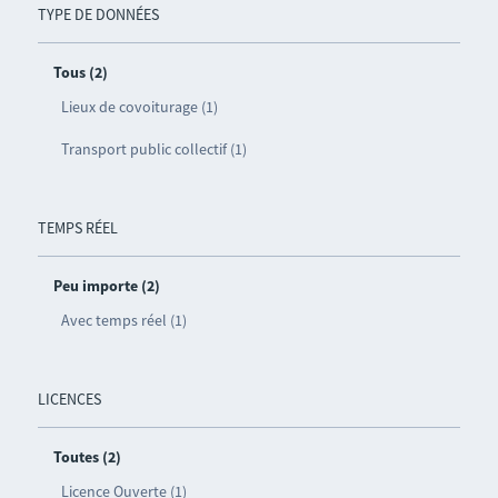
TYPE DE DONNÉES
Tous (2)
Lieux de covoiturage (1)
Transport public collectif (1)
TEMPS RÉEL
Peu importe (2)
Avec temps réel (1)
LICENCES
Toutes (2)
Licence Ouverte (1)