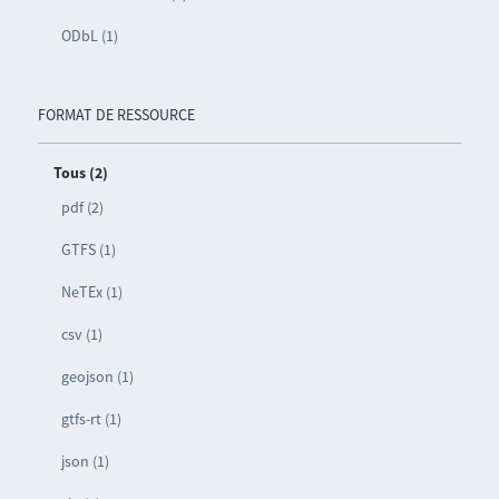
ODbL (1)
FORMAT DE RESSOURCE
Tous (2)
pdf (2)
GTFS (1)
NeTEx (1)
csv (1)
geojson (1)
gtfs-rt (1)
json (1)