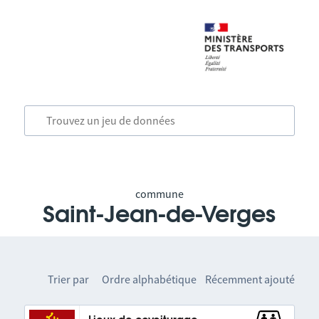
commune
Saint-Jean-de-Verges
Trier par
Ordre alphabétique
Récemment ajouté