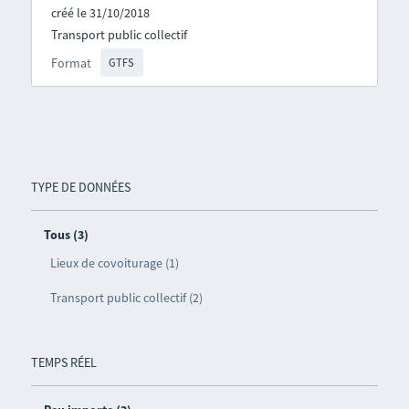
créé le 31/10/2018
Transport public collectif
Format
GTFS
TYPE DE DONNÉES
Tous (3)
Lieux de covoiturage (1)
Transport public collectif (2)
TEMPS RÉEL