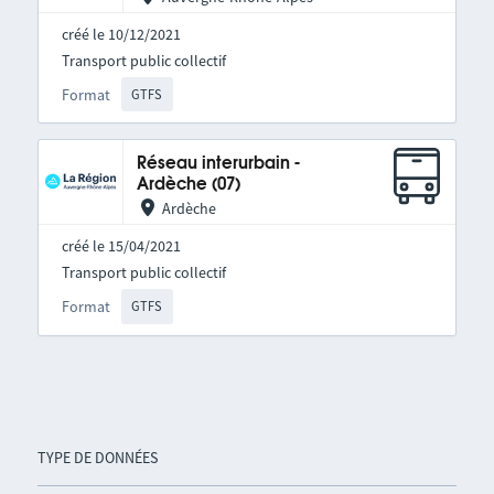
créé le 10/12/2021
Transport public collectif
Format
GTFS
Réseau interurbain -
Ardèche (07)
Ardèche
créé le 15/04/2021
Transport public collectif
Format
GTFS
TYPE DE DONNÉES