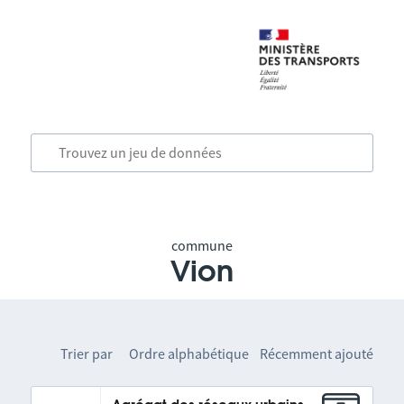
commune
Vion
Trier par
Ordre alphabétique
Récemment ajouté