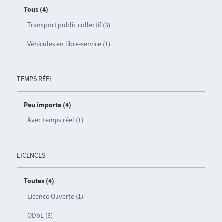
Tous (4)
Transport public collectif (3)
Véhicules en libre-service (1)
TEMPS RÉEL
Peu importe (4)
Avec temps réel (1)
LICENCES
Toutes (4)
Licence Ouverte (1)
ODbL (3)