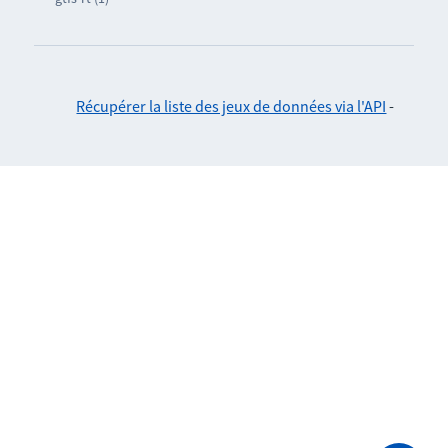
Récupérer la liste des jeux de données via l'API
-