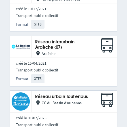
créé le 10/12/2021
Transport public collectif
Format
GTFS
Réseau interurbain -
Ardèche (07)
Ardèche
créé le 15/04/2021
Transport public collectif
Format
GTFS
Réseau urbain Tout'enbus
CC du Bassin d'Aubenas
créé le 01/07/2023
Transport public collectif