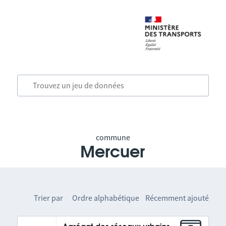
commune
Mercuer
Trier par
Ordre alphabétique
Récemment ajouté