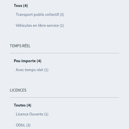
Tous (4)
Transport public collectif (3)
Véhicules en libre-service (1)
TEMPS RÉEL
Peu importe (4)
Avec temps réel (1)
LICENCES
Toutes (4)
Licence Ouverte (1)
ODbL (3)