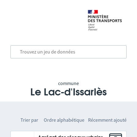
commune
Le Lac-d'Issarlès
Trier par
Ordre alphabétique
Récemment ajouté