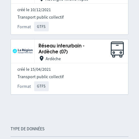
créé le 10/12/2021
Transport public collectif
Format
GTFS
Réseau interurbain -
Ardèche (07)
Ardèche
créé le 15/04/2021
Transport public collectif
Format
GTFS
TYPE DE DONNÉES