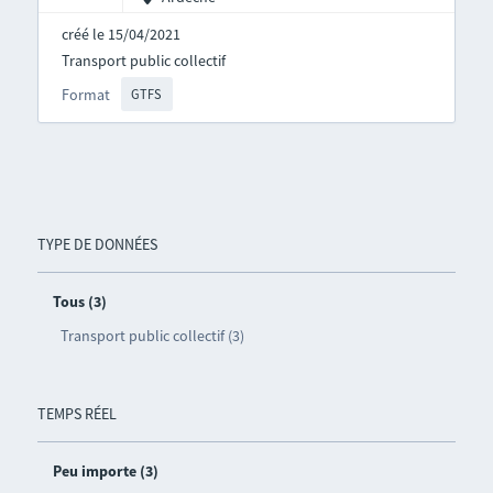
créé le 15/04/2021
Transport public collectif
Format
GTFS
TYPE DE DONNÉES
Tous (3)
Transport public collectif (3)
TEMPS RÉEL
Peu importe (3)