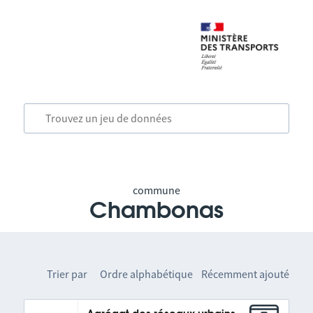
commune
Chambonas
Trier par
Ordre alphabétique
Récemment ajouté