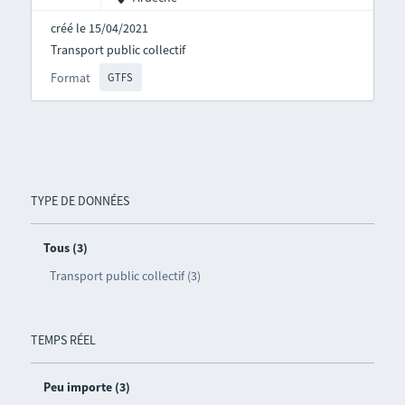
créé le 15/04/2021
Transport public collectif
Format
GTFS
TYPE DE DONNÉES
Tous (3)
Transport public collectif (3)
TEMPS RÉEL
Peu importe (3)