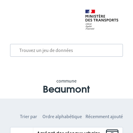
commune
Beaumont
Trier par
Ordre alphabétique
Récemment ajouté