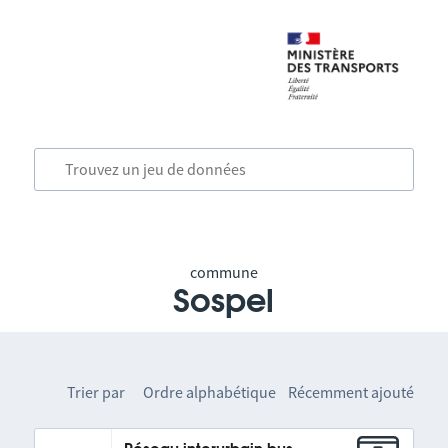
commune
Sospel
Trier par
Ordre alphabétique
Récemment ajouté