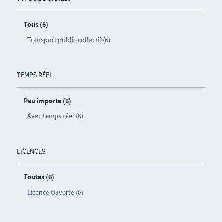
Tous (6)
Transport public collectif (6)
TEMPS RÉEL
Peu importe (6)
Avec temps réel (6)
LICENCES
Toutes (6)
Licence Ouverte (6)