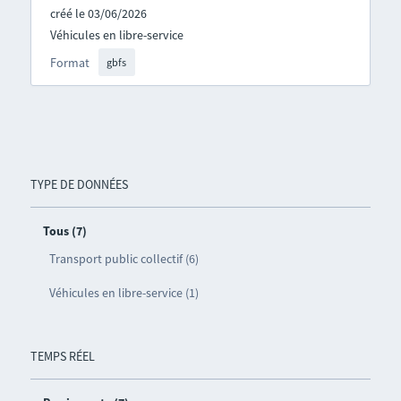
créé le 03/06/2026
Véhicules en libre-service
Format
gbfs
TYPE DE DONNÉES
Tous (7)
Transport public collectif (6)
Véhicules en libre-service (1)
TEMPS RÉEL