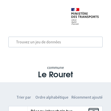
commune
Le Rouret
Trier par
Ordre alphabétique
Récemment ajouté