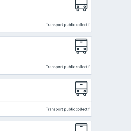
Transport public collectif
Transport public collectif
Transport public collectif