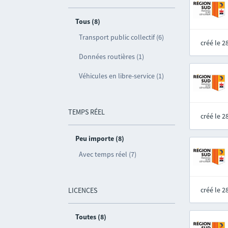
Tous (8)
Transport public collectif (6)
créé le 
Données routières (1)
Véhicules en libre-service (1)
TEMPS RÉEL
créé le 
Peu importe (8)
Avec temps réel (7)
créé le 
LICENCES
Toutes (8)