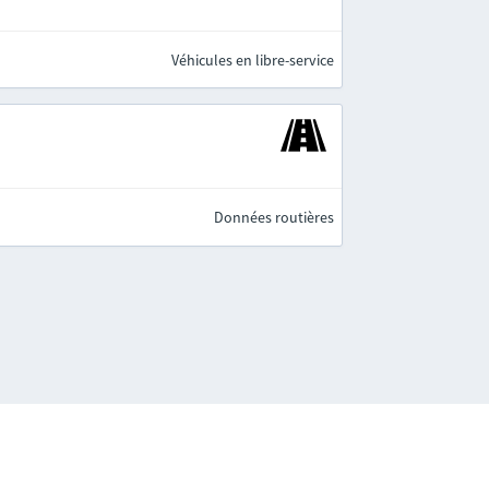
Véhicules en libre-service
Données routières