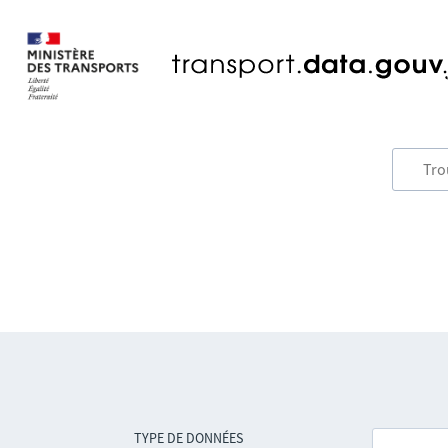
TYPE DE DONNÉES