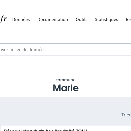
Données
Documentation
Outils
Statistiques
Ré
commune
Marie
Trier