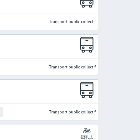
Transport public collectif
Transport public collectif
Transport public collectif
t