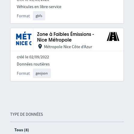
Véhicules en libre-service
Format
gbfs
Zone à Faibles Émissions -
Nice Métropole
Métropole Nice Côte d'Azur
créé le 02/09/2022
Données routières
Format
geojson
TYPE DE DONNÉES
Tous (8)