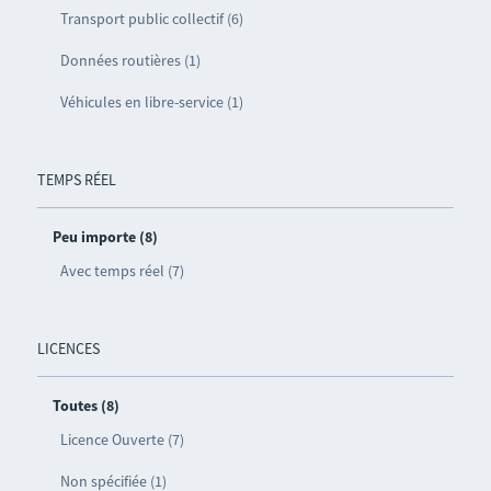
Transport public collectif (6)
Données routières (1)
Véhicules en libre-service (1)
TEMPS RÉEL
Peu importe (8)
Avec temps réel (7)
LICENCES
Toutes (8)
Licence Ouverte (7)
Non spécifiée (1)