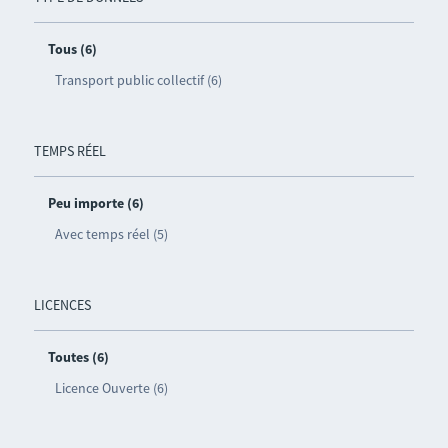
Tous (6)
Transport public collectif (6)
TEMPS RÉEL
Peu importe (6)
Avec temps réel (5)
LICENCES
Toutes (6)
Licence Ouverte (6)