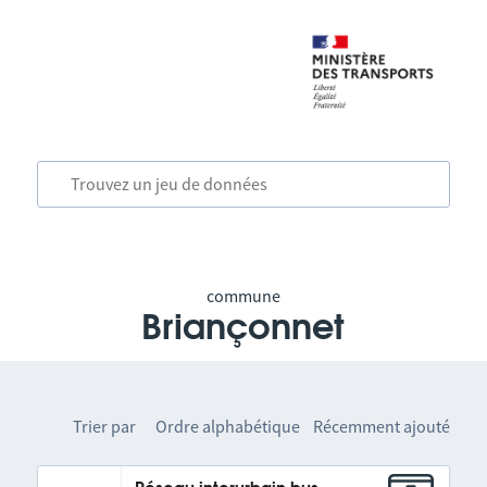
commune
Briançonnet
Trier par
Ordre alphabétique
Récemment ajouté