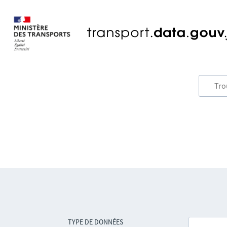
TYPE DE DONNÉES