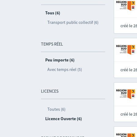
Tous (6)
Transport public collectif (6)
créé le 
TEMPS RÉEL
Peu importe (6)
Avec temps réel (5)
créé le 
LICENCES
Toutes (6)
créé le 
Licence Ouverte (6)