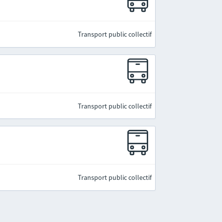
Transport public collectif
Transport public collectif
Transport public collectif