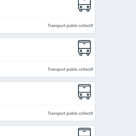
Transport public collectif
Transport public collectif
Transport public collectif