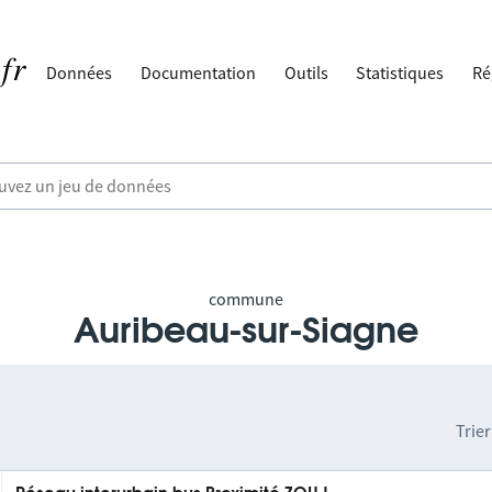
Données
Documentation
Outils
Statistiques
Ré
commune
Auribeau-sur-Siagne
Trier