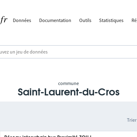
Données
Documentation
Outils
Statistiques
Ré
commune
Saint-Laurent-du-Cros
Trier