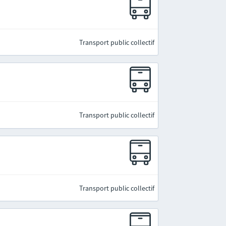
Transport public collectif
Transport public collectif
Transport public collectif