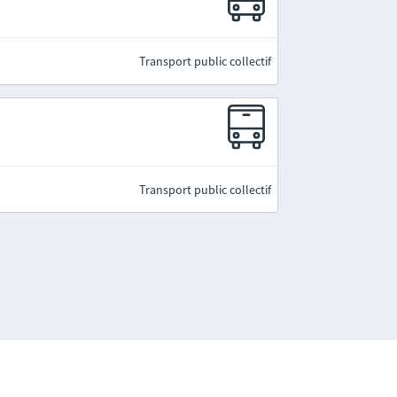
Transport public collectif
Transport public collectif