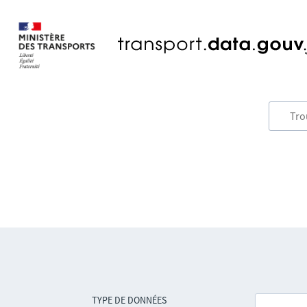
TYPE DE DONNÉES