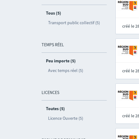
Tous (5)
Transport public collectif (5)
créé le 
TEMPS RÉEL
Peu importe (5)
Avec temps réel (5)
créé le 
LICENCES
Toutes (5)
créé le 
Licence Ouverte (5)