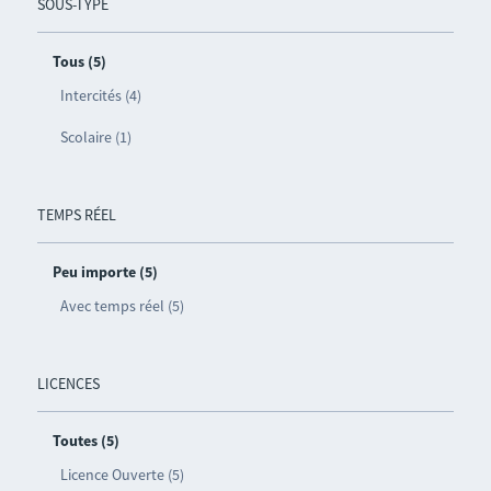
SOUS-TYPE
Tous (5)
Intercités (4)
Scolaire (1)
TEMPS RÉEL
Peu importe (5)
Avec temps réel (5)
LICENCES
Toutes (5)
Licence Ouverte (5)