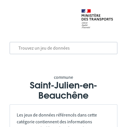
commune
Saint-Julien-en-
Beauchêne
Les jeux de données référencés dans cette
catégorie contiennent des informations