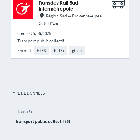
Transdev Rail Sud
Intermétropole
Région Sud — Provence-Alpes-
Côte d’Azur
créé le 25/06/2025
Transport public collectif
Format
GTFS
NeTEx
gtfs-rt
TYPE DE DONNÉES
Tous (5)
Transport public collectif (5)