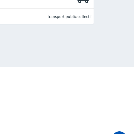
Transport public collectif