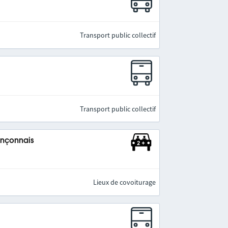
Transport public collectif
Transport public collectif
ançonnais
Lieux de covoiturage