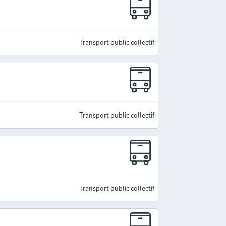
Transport public collectif
Transport public collectif
Transport public collectif