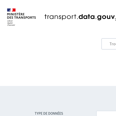
TYPE DE DONNÉES