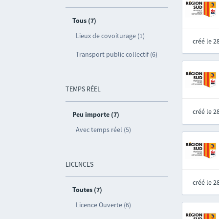
Tous (7)
Lieux de covoiturage (1)
créé le 
Transport public collectif (6)
TEMPS RÉEL
créé le 
Peu importe (7)
Avec temps réel (5)
LICENCES
créé le 
Toutes (7)
Licence Ouverte (6)