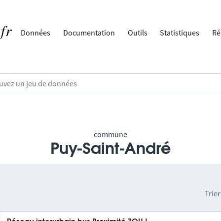
Données
Documentation
Outils
Statistiques
Ré
commune
Puy-Saint-André
Trier