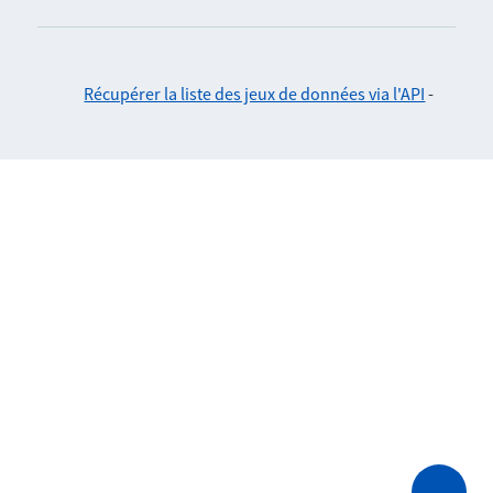
Récupérer la liste des jeux de données via l'API
-