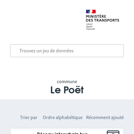
commune
Le Poët
Trier par
Ordre alphabétique
Récemment ajouté