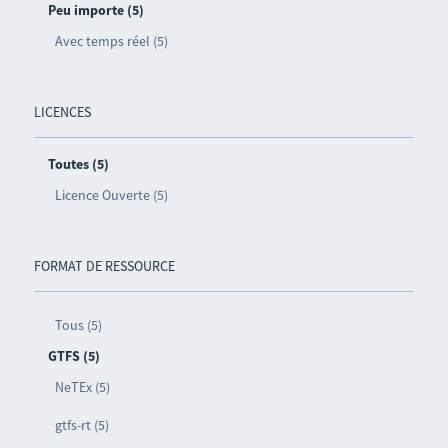
Peu importe (5)
Avec temps réel (5)
LICENCES
Toutes (5)
Licence Ouverte (5)
FORMAT DE RESSOURCE
Tous (5)
GTFS (5)
NeTEx (5)
gtfs-rt (5)