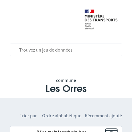
commune
Les Orres
Trier par
Ordre alphabétique
Récemment ajouté