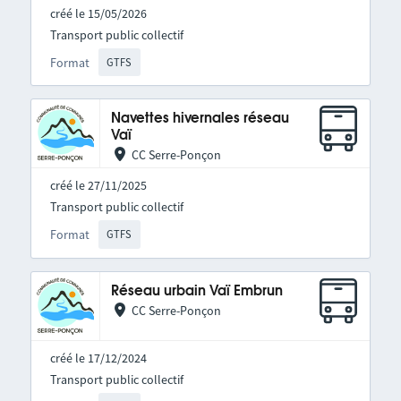
créé le 15/05/2026
Transport public collectif
Format
GTFS
Navettes hivernales réseau
Vaï
CC Serre-Ponçon
créé le 27/11/2025
Transport public collectif
Format
GTFS
Réseau urbain Vaï Embrun
CC Serre-Ponçon
créé le 17/12/2024
Transport public collectif