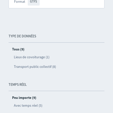
Format
GTFS
TYPE DE DONNÉES
Tous (9)
Lieux de covoiturage (1)
Transport public collectif (8)
TEMPS RÉEL
Peu importe (9)
Avec temps réel (5)