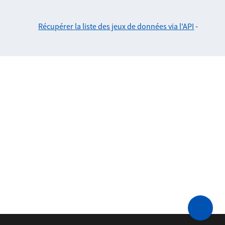
Récupérer la liste des jeux de données via l'API
-