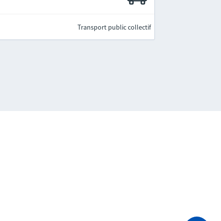
Transport public collectif