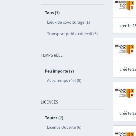
Tous (7)
Lieux de covoiturage (1)
créé le 
Transport public collectif (6)
TEMPS RÉEL
créé le 
Peu importe (7)
Avec temps réel (5)
LICENCES
créé le 
Toutes (7)
Licence Ouverte (6)