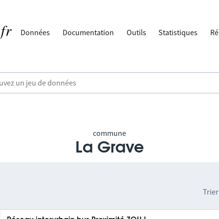
Données
Documentation
Outils
Statistiques
Ré
commune
La Grave
Trier