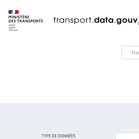
TYPE DE DONNÉES