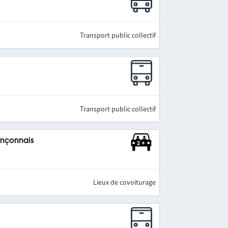
Transport public collectif
Transport public collectif
ançonnais
Lieux de covoiturage