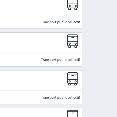
Transport public collectif
Transport public collectif
Transport public collectif