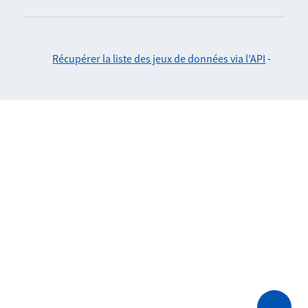
Récupérer la liste des jeux de données via l'API
-