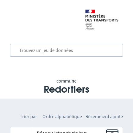
commune
Redortiers
Trier par
Ordre alphabétique
Récemment ajouté