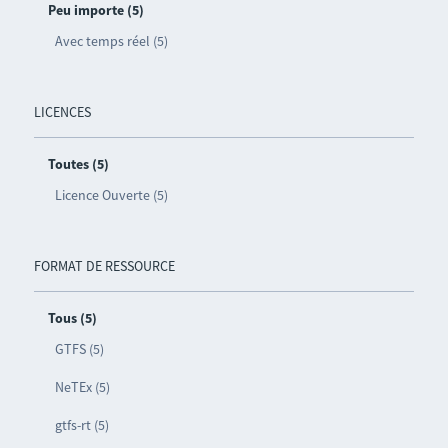
Peu importe (5)
Avec temps réel (5)
LICENCES
Toutes (5)
Licence Ouverte (5)
FORMAT DE RESSOURCE
Tous (5)
GTFS (5)
NeTEx (5)
gtfs-rt (5)