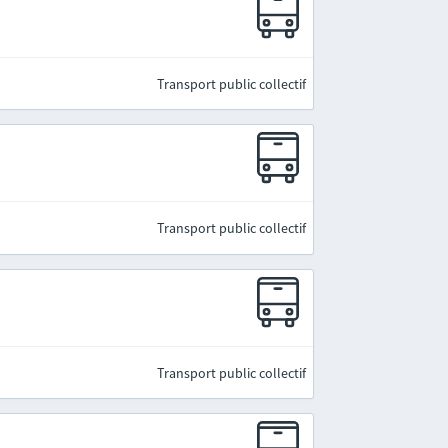
Transport public collectif
Transport public collectif
Transport public collectif