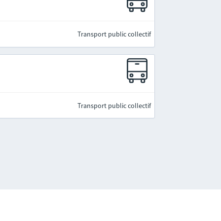
Transport public collectif
Transport public collectif