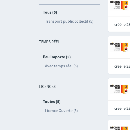
Tous (5)
Transport public collectif (5)
créé le 
TEMPS RÉEL
Peu importe (5)
Avec temps réel (5)
créé le 
LICENCES
Toutes (5)
créé le 
Licence Ouverte (5)