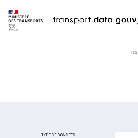
TYPE DE DONNÉES