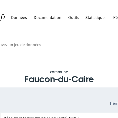
Données
Documentation
Outils
Statistiques
Ré
commune
Faucon-du-Caire
Trier