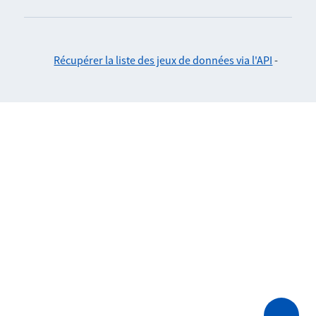
Récupérer la liste des jeux de données via l'API
-