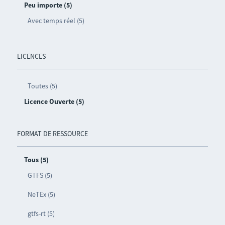
Peu importe (5)
Avec temps réel (5)
LICENCES
Toutes (5)
Licence Ouverte (5)
FORMAT DE RESSOURCE
Tous (5)
GTFS (5)
NeTEx (5)
gtfs-rt (5)