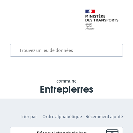
commune
Entrepierres
Trier par
Ordre alphabétique
Récemment ajouté