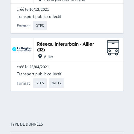
créé le 10/12/2021
Transport public collectif
Format
GTFS
Réseau interurbain - Allier
(03)
Allier
créé le 23/04/2021
Transport public collectif
Format
GTFS
NeTEx
TYPE DE DONNÉES