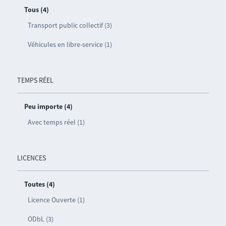
Tous (4)
Transport public collectif (3)
Véhicules en libre-service (1)
TEMPS RÉEL
Peu importe (4)
Avec temps réel (1)
LICENCES
Toutes (4)
Licence Ouverte (1)
ODbL (3)