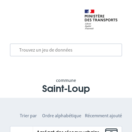
commune
Saint-Loup
Trier par
Ordre alphabétique
Récemment ajouté