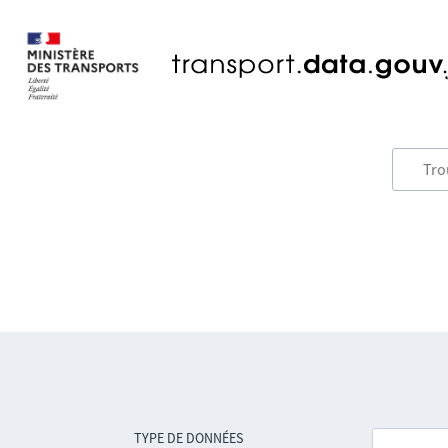
TYPE DE DONNÉES