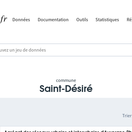
Données
Documentation
Outils
Statistiques
Ré
commune
Saint-Désiré
Trier