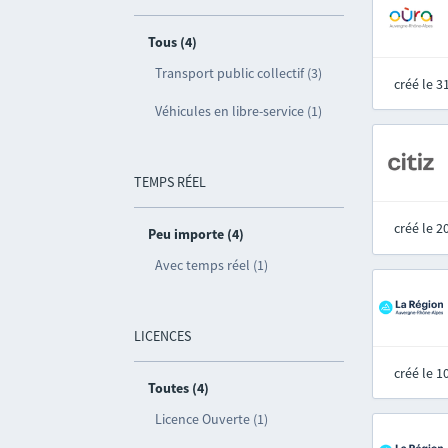
Tous (4)
Transport public collectif (3)
créé le 
Véhicules en libre-service (1)
TEMPS RÉEL
créé le 
Peu importe (4)
Avec temps réel (1)
LICENCES
créé le 
Toutes (4)
Licence Ouverte (1)