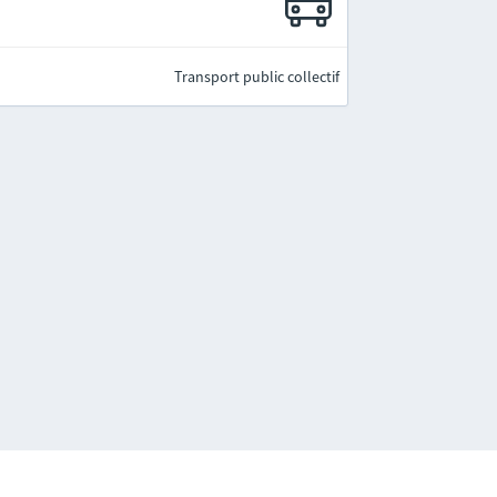
Transport public collectif