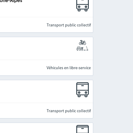
hône-Alpes
Transport public collectif
Véhicules en libre-service
Transport public collectif