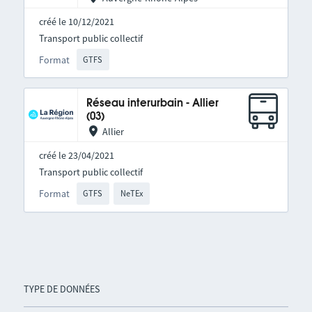
créé le 10/12/2021
Transport public collectif
Format
GTFS
Réseau interurbain - Allier
(03)
Allier
créé le 23/04/2021
Transport public collectif
Format
GTFS
NeTEx
TYPE DE DONNÉES