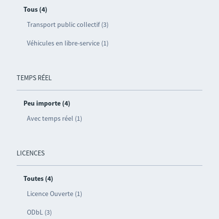
Tous (4)
Transport public collectif (3)
Véhicules en libre-service (1)
TEMPS RÉEL
Peu importe (4)
Avec temps réel (1)
LICENCES
Toutes (4)
Licence Ouverte (1)
ODbL (3)