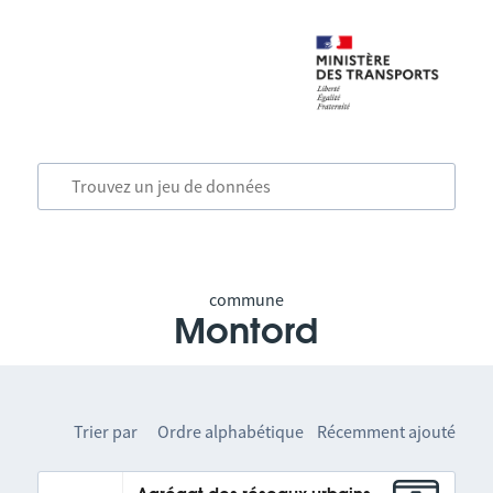
commune
Montord
Trier par
Ordre alphabétique
Récemment ajouté