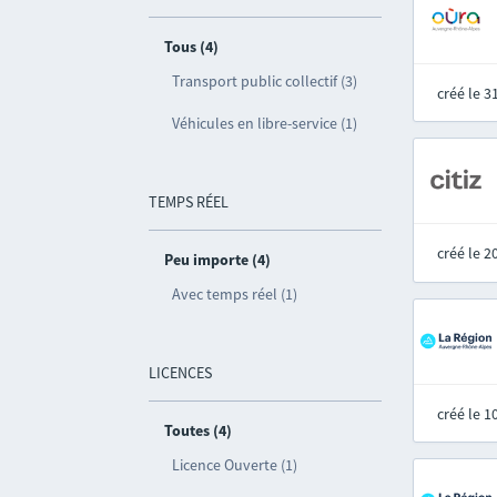
Tous (4)
Transport public collectif (3)
créé le 
Véhicules en libre-service (1)
TEMPS RÉEL
créé le 
Peu importe (4)
Avec temps réel (1)
LICENCES
créé le 
Toutes (4)
Licence Ouverte (1)