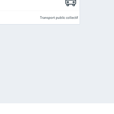
Transport public collectif