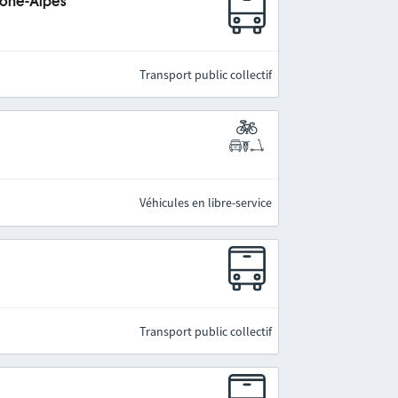
hône-Alpes
Transport public collectif
Véhicules en libre-service
Transport public collectif