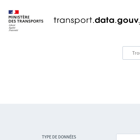
TYPE DE DONNÉES