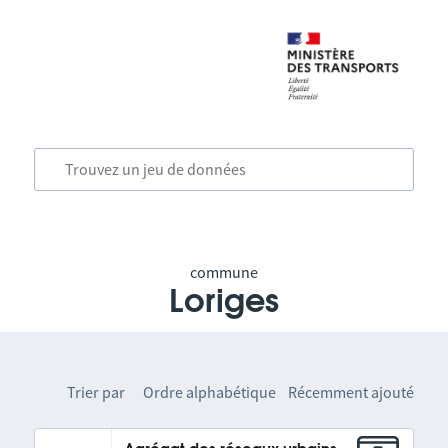
commune
Loriges
Trier par
Ordre alphabétique
Récemment ajouté