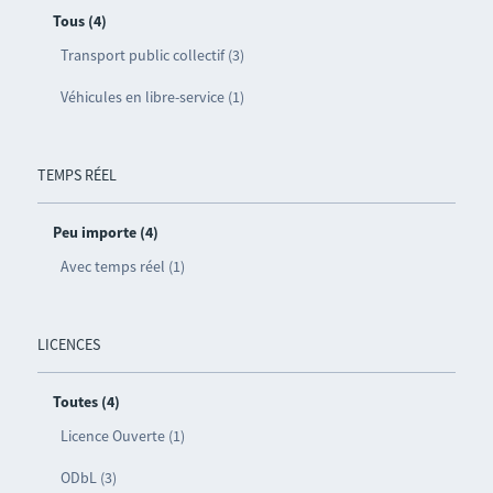
Tous (4)
Transport public collectif (3)
Véhicules en libre-service (1)
TEMPS RÉEL
Peu importe (4)
Avec temps réel (1)
LICENCES
Toutes (4)
Licence Ouverte (1)
ODbL (3)