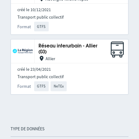
créé le 10/12/2021
Transport public collectif
Format
GTFS
Réseau interurbain - Allier
(03)
Allier
créé le 23/04/2021
Transport public collectif
Format
GTFS
NeTEx
TYPE DE DONNÉES