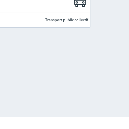
Transport public collectif