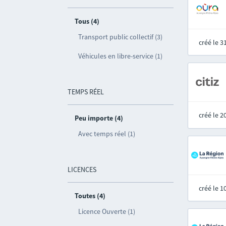
Tous (4)
Transport public collectif (3)
créé le 
Véhicules en libre-service (1)
TEMPS RÉEL
créé le 
Peu importe (4)
Avec temps réel (1)
LICENCES
créé le 
Toutes (4)
Licence Ouverte (1)