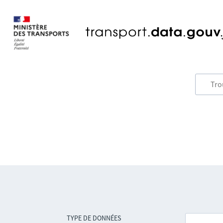
TYPE DE DONNÉES