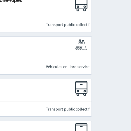
hône-Alpes
Transport public collectif
Véhicules en libre-service
Transport public collectif