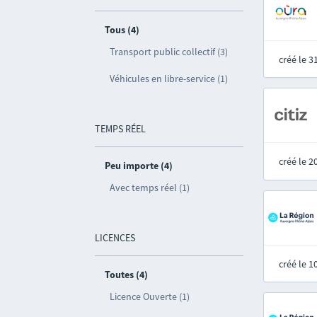
Tous (4)
Transport public collectif (3)
créé le 
Véhicules en libre-service (1)
TEMPS RÉEL
créé le 
Peu importe (4)
Avec temps réel (1)
LICENCES
créé le 
Toutes (4)
Licence Ouverte (1)