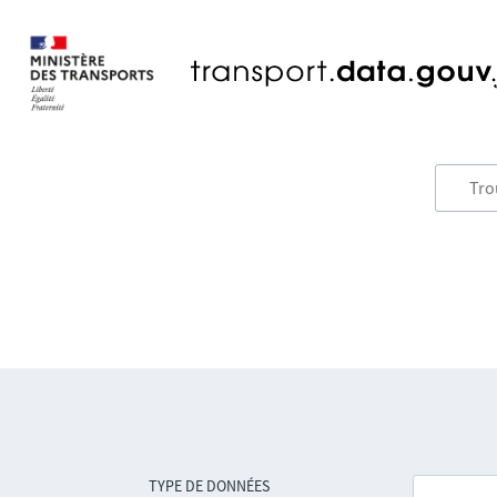
TYPE DE DONNÉES