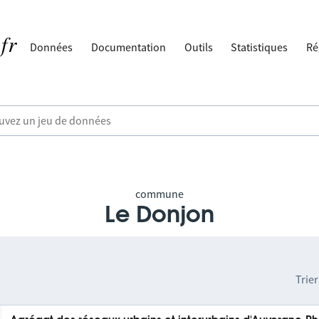
Données
Documentation
Outils
Statistiques
Ré
commune
Le Donjon
Trier