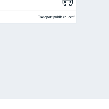
Transport public collectif