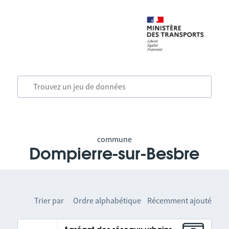
commune
Dompierre-sur-Besbre
Trier par
Ordre alphabétique
Récemment ajouté