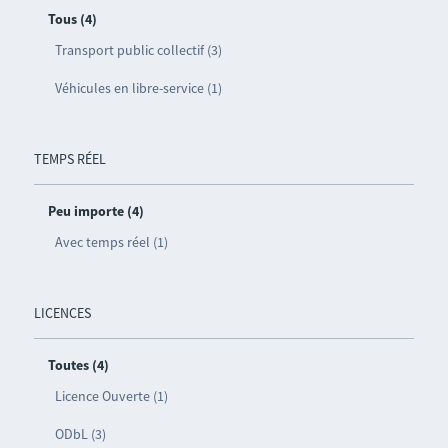
Tous (4)
Transport public collectif (3)
Véhicules en libre-service (1)
TEMPS RÉEL
Peu importe (4)
Avec temps réel (1)
LICENCES
Toutes (4)
Licence Ouverte (1)
ODbL (3)