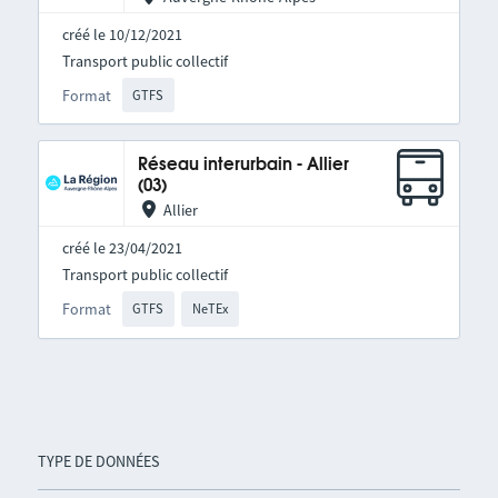
créé le 10/12/2021
Transport public collectif
Format
GTFS
Réseau interurbain - Allier
(03)
Allier
créé le 23/04/2021
Transport public collectif
Format
GTFS
NeTEx
TYPE DE DONNÉES