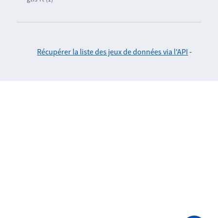
Récupérer la liste des jeux de données via l'API
-