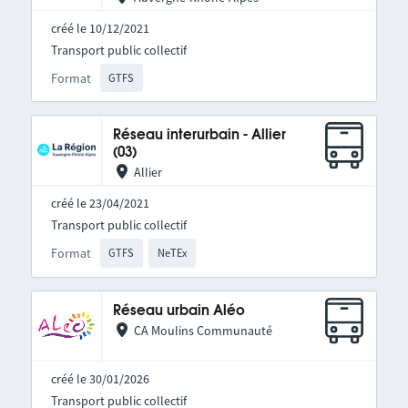
créé le 10/12/2021
Transport public collectif
Format
GTFS
Réseau interurbain - Allier
(03)
Allier
créé le 23/04/2021
Transport public collectif
Format
GTFS
NeTEx
Réseau urbain Aléo
CA Moulins Communauté
créé le 30/01/2026
Transport public collectif