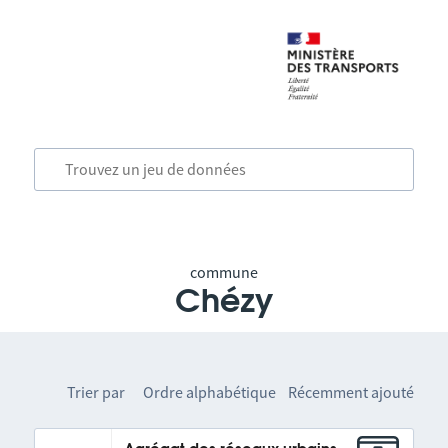
commune
Chézy
Trier par
Ordre alphabétique
Récemment ajouté